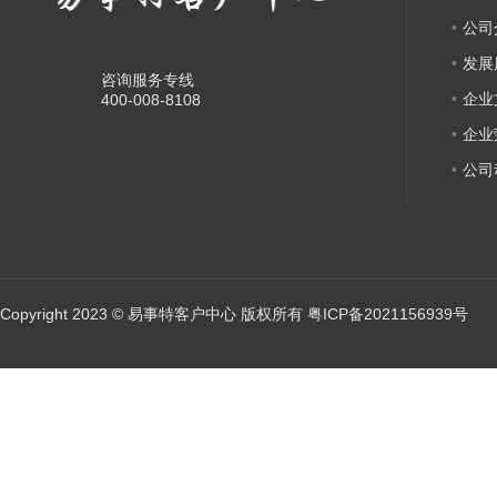
公司
发展
咨询服务专线
企业
400-008-8108
企业
公司
Copyright 2023 © 易事特客户中心 版权所有
粤ICP备2021156939号