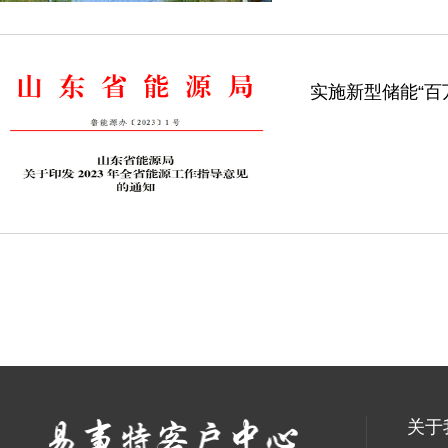
实施新型储能“百
关于