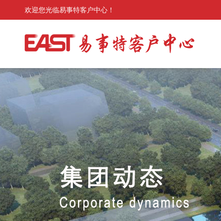
欢迎您光临易事特客户中心！