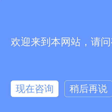
欢迎来到本网站，请问
现在咨询
稍后再说