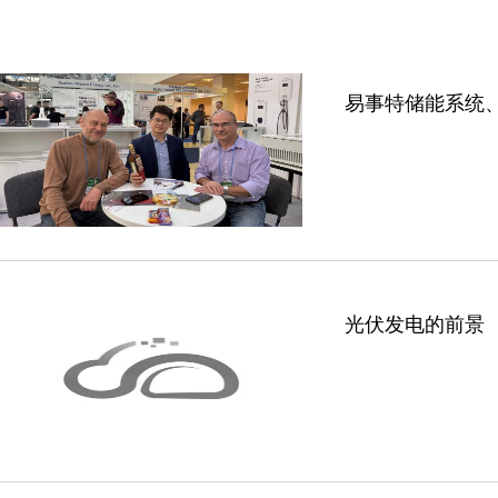
易事特储能系统
光伏发电的前景