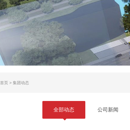
首页
>
集团动态
全部动态
公司新闻